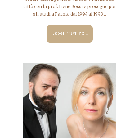
città con la prof. Irene Rossi e prosegue poi
gli studi a Parma dal 1994 al 1998…
LEGGI TUTTO...