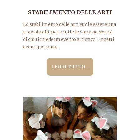
STABILIMENTO DELLE ARTI
Lo stabilimento delle arti vuole essere una
risposta efficace a tutte le varie necessità
di chi richiede un evento artistico . I nostri
eventi possono…
LEGGI TUTTO...