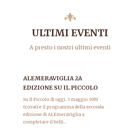
ULTIMI EVENTI
A presto i nostri ultimi eventi
ALEMERAVIGLIA 2A
EDIZIONE SU IL PICCOLO
Su Il Piccolo di oggi, 3 maggio 3019
trovatre il programma della seconda
edizione di ALEmeraviglia a
completare il belli...