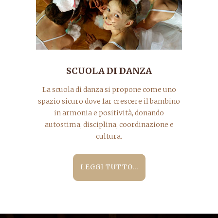
SCUOLA DI DANZA
La scuola di danza si propone come uno
spazio sicuro dove far crescere il bambino
in armonia e positività, donando
autostima, disciplina, coordinazione e
cultura.
LEGGI TUTTO...