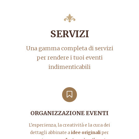
SERVIZI
Una gamma completa di servizi
per rendere i tuoi eventi
indimenticabili
ORGANIZZAZIONE EVENTI
L’esperienza, la creatività e la cura dei
dettagli abbinate a
idee originali
per