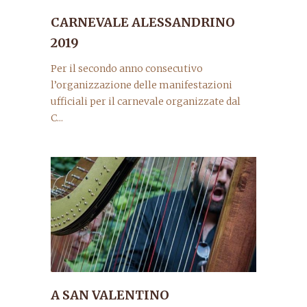
CARNEVALE ALESSANDRINO
2019
Per il secondo anno consecutivo
l’organizzazione delle manifestazioni
ufficiali per il carnevale organizzate dal
C...
A SAN VALENTINO