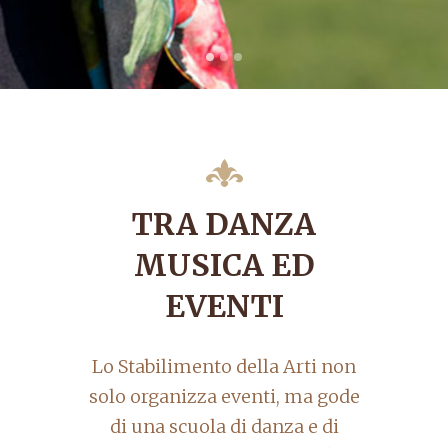
TRA DANZA
MUSICA ED
EVENTI
Lo Stabilimento della Arti non
solo organizza eventi, ma gode
di una scuola di danza e di