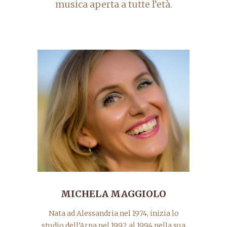
musica aperta a tutte l’età.
MICHELA MAGGIOLO
Nata ad Alessandria nel 1974, inizia lo
studio dell’Arpa nel 1992 al 1994 nella sua