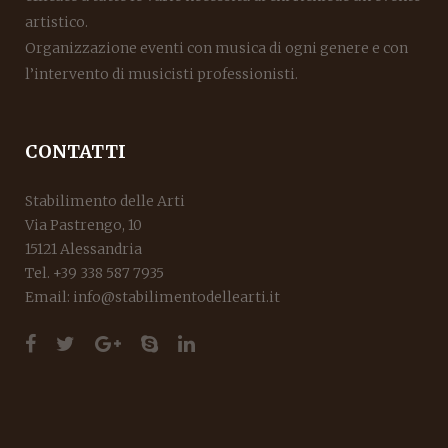
artistico.
Organizzazione eventi con musica di ogni genere e con
l’intervento di musicisti professionisti.
CONTATTI
Stabilimento delle Arti
Via Pastrengo, 10
15121 Alessandria
Tel. +39 338 587 7935
Email: info@stabilimentodellearti.it